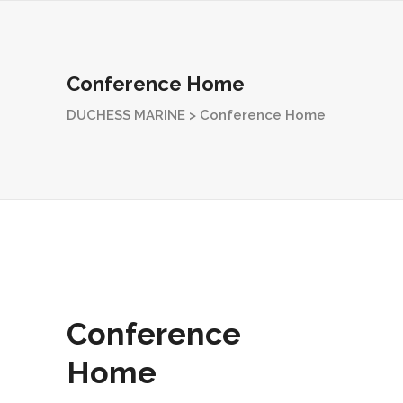
Conference Home
DUCHESS MARINE
>
Conference Home
Conference
Home